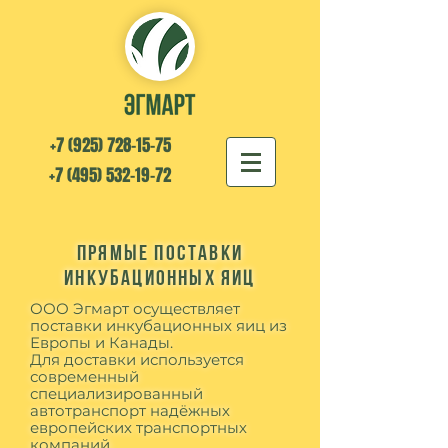
+7 (925) 728-15-75
+7 (495) 532-19-72
Прямые поставки
инкубационных яиц
ООО Эгмарт осуществляет
поставки инкубационных яиц из
Европы и Канады.
Для доставки используется
современный
специализированный
автотранспорт надёжных
европейских транспортных
компаний.